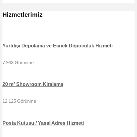
Hizmetlerimiz
Yurtdışı Depolama ve Esnek Depoculuk Hizmeti
7.943 Görünme
20 m² Showroom Kiralama
12.125 Görünme
Posta Kutusu / Yasal Adres Hizmeti