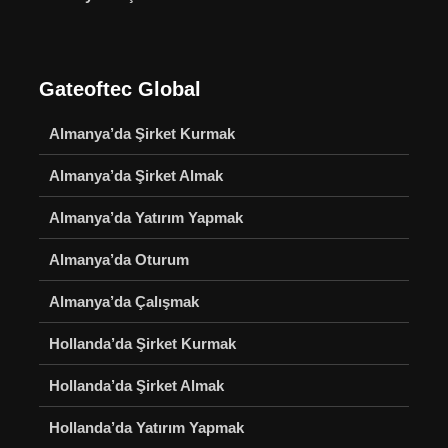
Gateoftec Global
Almanya’da Şirket Kurmak
Almanya’da Şirket Almak
Almanya’da Yatırım Yapmak
Almanya’da Oturum
Almanya’da Çalışmak
Hollanda’da Şirket Kurmak
Hollanda’da Şirket Almak
Hollanda’da Yatırım Yapmak