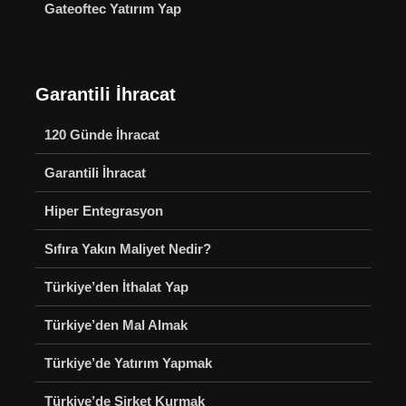
Gateoftec Yatırım Yap
Garantili İhracat
120 Günde İhracat
Garantili İhracat
Hiper Entegrasyon
Sıfıra Yakın Maliyet Nedir?
Türkiye’den İthalat Yap
Türkiye’den Mal Almak
Türkiye’de Yatırım Yapmak
Türkiye’de Şirket Kurmak