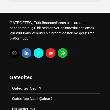
GATEOFTEC, Türk ihracatçılarının uluslararası
pazarlarda güçlü bir şekilde yer edinmesini sağlamak
için kurulmuş yenilikçi bir ihracat destek ve geliştirme
platformudur.
Gateoftec
Gateoftec Nedir?
Gateoftec Nasıl Çalışır?
Hizmetlerimiz