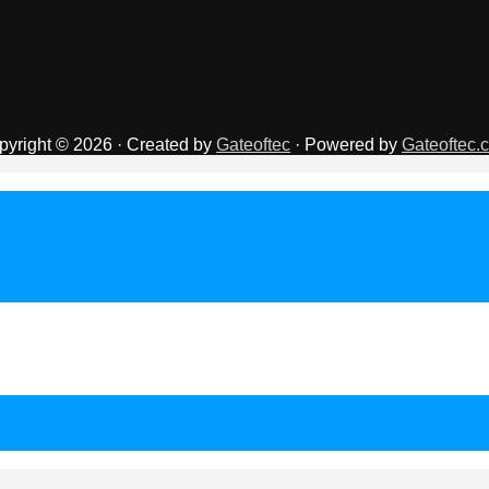
pyright © 2026 · Created by
Gateoftec
· Powered by
Gateoftec.