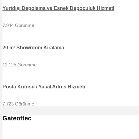
Yurtdışı Depolama ve Esnek Depoculuk Hizmeti
7.944 Görünme
20 m² Showroom Kiralama
12.125 Görünme
Posta Kutusu / Yasal Adres Hizmeti
7.723 Görünme
Gateoftec