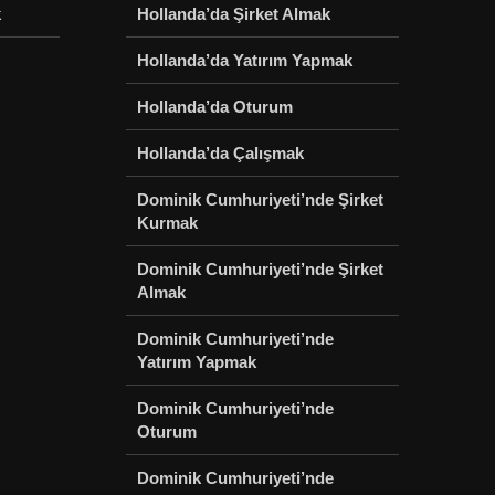
k
Hollanda’da Şirket Almak
Hollanda’da Yatırım Yapmak
Hollanda’da Oturum
Hollanda’da Çalışmak
Dominik Cumhuriyeti’nde Şirket
Kurmak
Dominik Cumhuriyeti’nde Şirket
Almak
Dominik Cumhuriyeti’nde
Yatırım Yapmak
Dominik Cumhuriyeti’nde
Oturum
Dominik Cumhuriyeti’nde