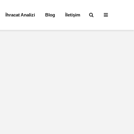
İhracat Analizi
Blog
İletişim