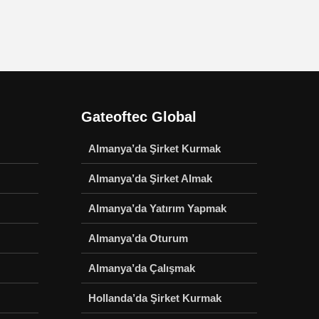
Gateoftec Global
Almanya’da Şirket Kurmak
Almanya’da Şirket Almak
Almanya’da Yatırım Yapmak
Almanya’da Oturum
Almanya’da Çalışmak
Hollanda’da Şirket Kurmak