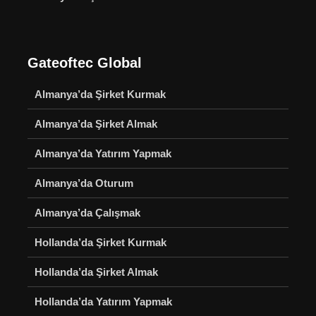
Gateoftec Global
Almanya’da Şirket Kurmak
Almanya’da Şirket Almak
Almanya’da Yatırım Yapmak
Almanya’da Oturum
Almanya’da Çalışmak
Hollanda’da Şirket Kurmak
Hollanda’da Şirket Almak
Hollanda’da Yatırım Yapmak