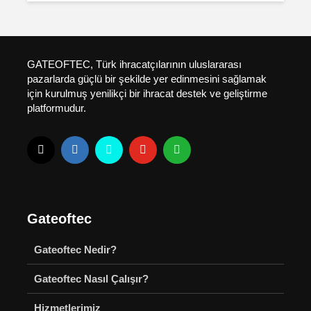
GATEOFTEC, Türk ihracatçılarının uluslararası
pazarlarda güçlü bir şekilde yer edinmesini sağlamak
için kurulmuş yenilikçi bir ihracat destek ve geliştirme
platformudur.
Gateoftec
Gateoftec Nedir?
Gateoftec Nasıl Çalışır?
Hizmetlerimiz