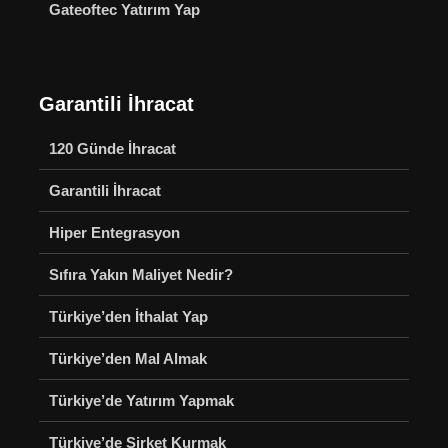
Gateoftec Yatırım Yap
Garantili İhracat
120 Günde İhracat
Garantili İhracat
Hiper Entegrasyon
Sıfıra Yakın Maliyet Nedir?
Türkiye’den İthalat Yap
Türkiye’den Mal Almak
Türkiye’de Yatırım Yapmak
Türkiye’de Şirket Kurmak