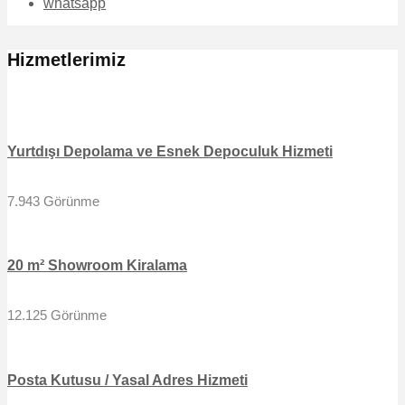
whatsapp
Hizmetlerimiz
Yurtdışı Depolama ve Esnek Depoculuk Hizmeti
7.943 Görünme
20 m² Showroom Kiralama
12.125 Görünme
Posta Kutusu / Yasal Adres Hizmeti