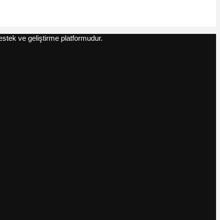
estek ve geliştirme platformudur.