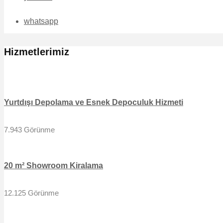
whatsapp
Hizmetlerimiz
Yurtdışı Depolama ve Esnek Depoculuk Hizmeti
7.943 Görünme
20 m² Showroom Kiralama
12.125 Görünme