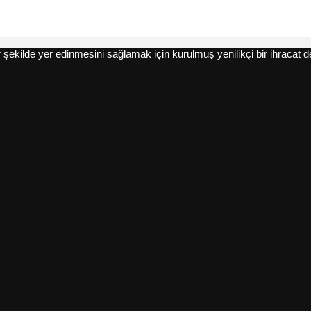
şekilde yer edinmesini sağlamak için kurulmuş yenilikçi bir ihracat d