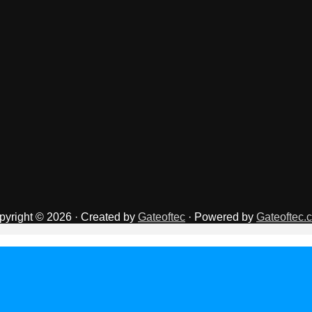
pyright © 2026 · Created by
Gateoftec
· Powered by
Gateoftec.