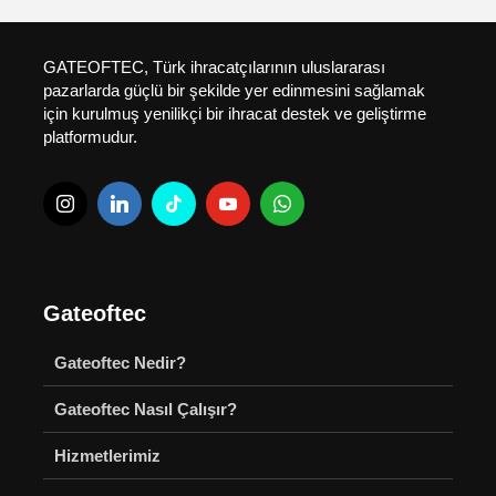
GATEOFTEC, Türk ihracatçılarının uluslararası
pazarlarda güçlü bir şekilde yer edinmesini sağlamak
için kurulmuş yenilikçi bir ihracat destek ve geliştirme
platformudur.
Gateoftec
Gateoftec Nedir?
Gateoftec Nasıl Çalışır?
Hizmetlerimiz