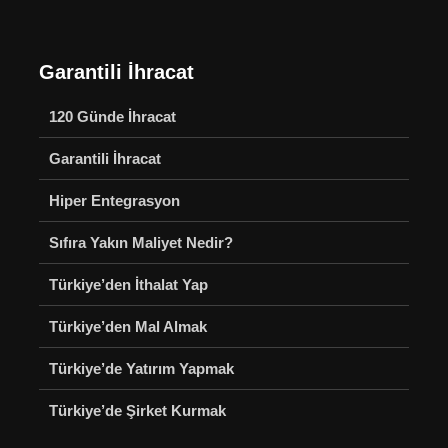
Garantili İhracat
120 Günde İhracat
Garantili İhracat
Hiper Entegrasyon
Sıfıra Yakın Maliyet Nedir?
Türkiye’den İthalat Yap
Türkiye’den Mal Almak
Türkiye’de Yatırım Yapmak
Türkiye’de Şirket Kurmak