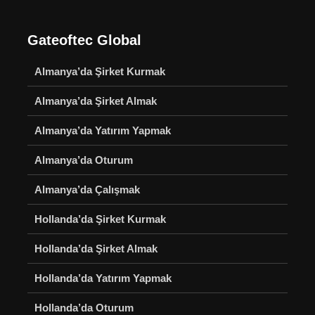
Gateoftec Global
Almanya’da Şirket Kurmak
Almanya’da Şirket Almak
Almanya’da Yatırım Yapmak
Almanya’da Oturum
Almanya’da Çalışmak
Hollanda’da Şirket Kurmak
Hollanda’da Şirket Almak
Hollanda’da Yatırım Yapmak
Hollanda’da Oturum