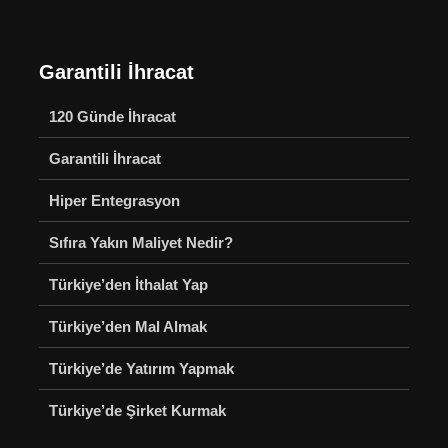
Garantili İhracat
120 Günde İhracat
Garantili İhracat
Hiper Entegrasyon
Sıfıra Yakın Maliyet Nedir?
Türkiye’den İthalat Yap
Türkiye’den Mal Almak
Türkiye’de Yatırım Yapmak
Türkiye’de Şirket Kurmak