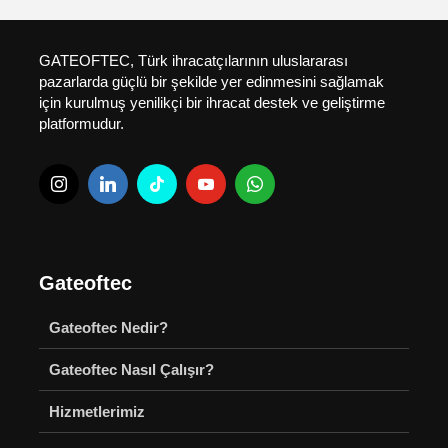
GATEOFTEC, Türk ihracatçılarının uluslararası
pazarlarda güçlü bir şekilde yer edinmesini sağlamak
için kurulmuş yenilikçi bir ihracat destek ve geliştirme
platformudur.
Gateoftec
Gateoftec Nedir?
Gateoftec Nasıl Çalışır?
Hizmetlerimiz