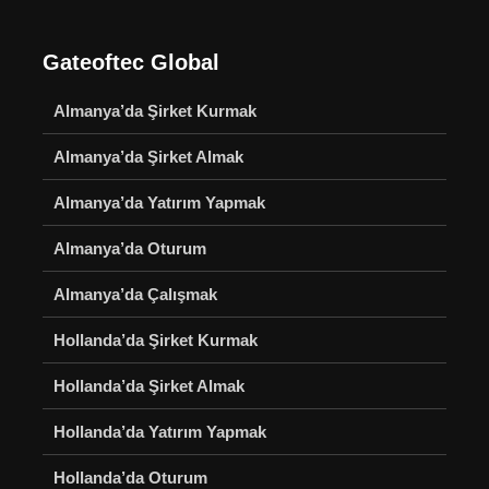
Gateoftec Global
Almanya’da Şirket Kurmak
Almanya’da Şirket Almak
Almanya’da Yatırım Yapmak
Almanya’da Oturum
Almanya’da Çalışmak
Hollanda’da Şirket Kurmak
Hollanda’da Şirket Almak
Hollanda’da Yatırım Yapmak
Hollanda’da Oturum