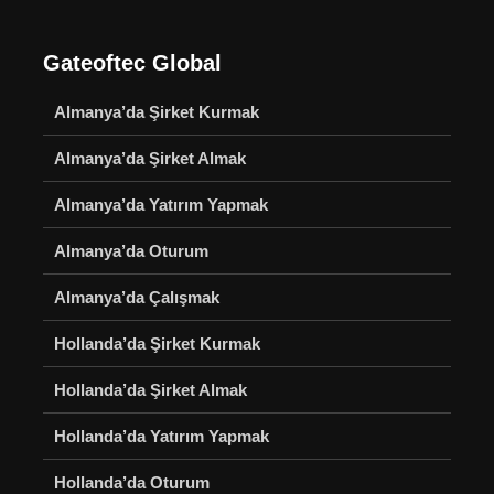
Gateoftec Global
Almanya’da Şirket Kurmak
Almanya’da Şirket Almak
Almanya’da Yatırım Yapmak
Almanya’da Oturum
Almanya’da Çalışmak
Hollanda’da Şirket Kurmak
Hollanda’da Şirket Almak
Hollanda’da Yatırım Yapmak
Hollanda’da Oturum