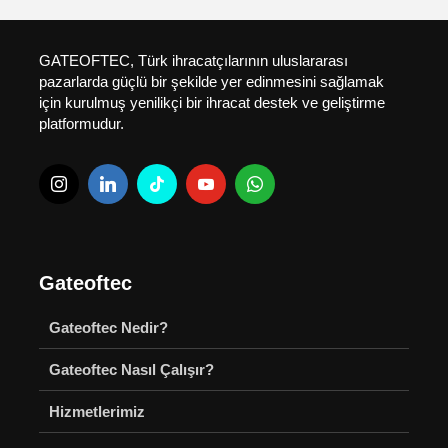
GATEOFTEC, Türk ihracatçılarının uluslararası
pazarlarda güçlü bir şekilde yer edinmesini sağlamak
için kurulmuş yenilikçi bir ihracat destek ve geliştirme
platformudur.
Gateoftec
Gateoftec Nedir?
Gateoftec Nasıl Çalışır?
Hizmetlerimiz