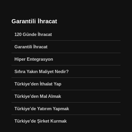
Garantili İhracat
120 Günde İhracat
Garantili İhracat
Hiper Entegrasyon
Sıfıra Yakın Maliyet Nedir?
Türkiye’den İthalat Yap
Türkiye’den Mal Almak
Türkiye’de Yatırım Yapmak
Türkiye’de Şirket Kurmak