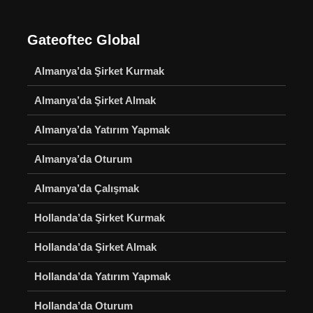
Gateoftec Global
Almanya’da Şirket Kurmak
Almanya’da Şirket Almak
Almanya’da Yatırım Yapmak
Almanya’da Oturum
Almanya’da Çalışmak
Hollanda’da Şirket Kurmak
Hollanda’da Şirket Almak
Hollanda’da Yatırım Yapmak
Hollanda’da Oturum