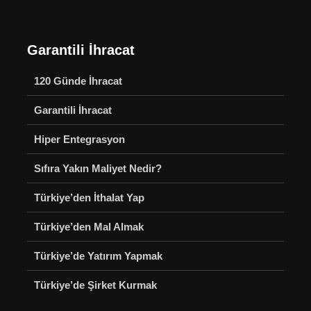
Garantili İhracat
120 Günde İhracat
Garantili İhracat
Hiper Entegrasyon
Sıfıra Yakın Maliyet Nedir?
Türkiye’den İthalat Yap
Türkiye’den Mal Almak
Türkiye’de Yatırım Yapmak
Türkiye’de Şirket Kurmak