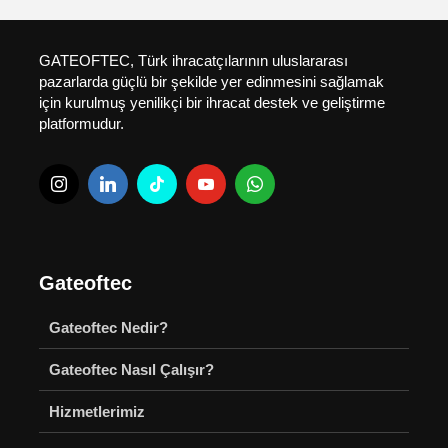
GATEOFTEC, Türk ihracatçılarının uluslararası
pazarlarda güçlü bir şekilde yer edinmesini sağlamak
için kurulmuş yenilikçi bir ihracat destek ve geliştirme
platformudur.
Gateoftec
Gateoftec Nedir?
Gateoftec Nasıl Çalışır?
Hizmetlerimiz