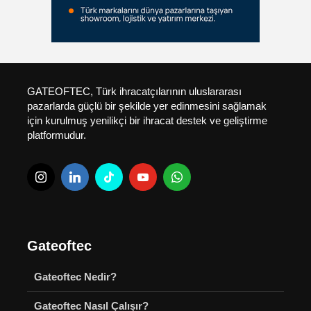
GATEOFTEC, Türk ihracatçılarının uluslararası
pazarlarda güçlü bir şekilde yer edinmesini sağlamak
için kurulmuş yenilikçi bir ihracat destek ve geliştirme
platformudur.
Gateoftec
Gateoftec Nedir?
Gateoftec Nasıl Çalışır?