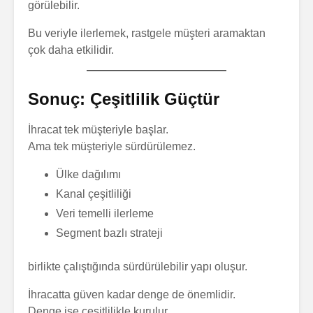
görülebilir.
Bu veriyle ilerlemek, rastgele müşteri aramaktan
çok daha etkilidir.
Sonuç: Çeşitlilik Güçtür
İhracat tek müşteriyle başlar.
Ama tek müşteriyle sürdürülemez.
Ülke dağılımı
Kanal çeşitliliği
Veri temelli ilerleme
Segment bazlı strateji
birlikte çalıştığında sürdürülebilir yapı oluşur.
İhracatta güven kadar denge de önemlidir.
Denge ise çeşitlilikle kurulur.