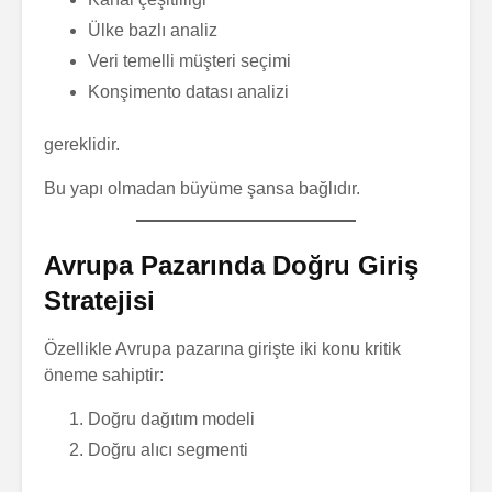
Ülke bazlı analiz
Veri temelli müşteri seçimi
Konşimento datası analizi
gereklidir.
Bu yapı olmadan büyüme şansa bağlıdır.
Avrupa Pazarında Doğru Giriş
Stratejisi
Özellikle Avrupa pazarına girişte iki konu kritik
öneme sahiptir:
Doğru dağıtım modeli
Doğru alıcı segmenti