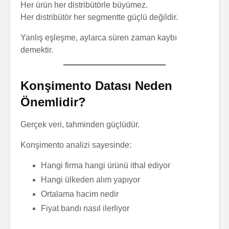
Her ürün her distribütörle büyümez.
Her distribütör her segmentte güçlü değildir.
Yanlış eşleşme, aylarca süren zaman kaybı
demektir.
Konşimento Datası Neden
Önemlidir?
Gerçek veri, tahminden güçlüdür.
Konşimento analizi sayesinde:
Hangi firma hangi ürünü ithal ediyor
Hangi ülkeden alım yapıyor
Ortalama hacim nedir
Fiyat bandı nasıl ilerliyor