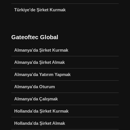
Türkiye’de Şirket Kurmak
Gateoftec Global
Almanya’da Şirket Kurmak
Almanya’da Şirket Almak
Almanya’da Yatırım Yapmak
Almanya’da Oturum
Almanya’da Çalışmak
Hollanda’da Şirket Kurmak
Hollanda’da Şirket Almak