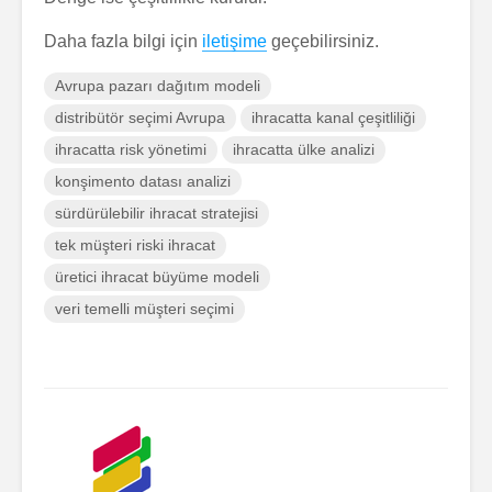
Daha fazla bilgi için
iletişime
geçebilirsiniz.
Avrupa pazarı dağıtım modeli
distribütör seçimi Avrupa
ihracatta kanal çeşitliliği
ihracatta risk yönetimi
ihracatta ülke analizi
konşimento datası analizi
sürdürülebilir ihracat stratejisi
tek müşteri riski ihracat
üretici ihracat büyüme modeli
veri temelli müşteri seçimi