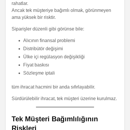
rahatlar.
Ancak tek müşteriye bağımlı olmak, görünmeyen
ama yüksek bir risktir.
Siparişler düzenli gibi görünse bile:
Alıcının finansal problemi
Distribütör değişimi
Ülke içi regülasyon değişikliği
Fiyat baskısı
Sözleşme iptali
tüm ihracat hacmini bir anda sıfırlayabilir.
Sürdürülebilir ihracat, tek müşteri üzerine kurulmaz.
Tek Müşteri Bağımlılığının
Riskleri