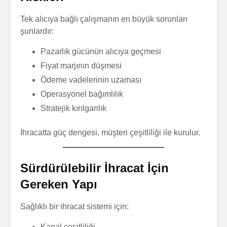
Tek alıcıya bağlı çalışmanın en büyük sorunları
şunlardır:
Pazarlık gücünün alıcıya geçmesi
Fiyat marjının düşmesi
Ödeme vadelerinin uzaması
Operasyonel bağımlılık
Stratejik kırılganlık
İhracatta güç dengesi, müşteri çeşitliliği ile kurulur.
Sürdürülebilir İhracat İçin
Gereken Yapı
Sağlıklı bir ihracat sistemi için:
Kanal çeşitliliği