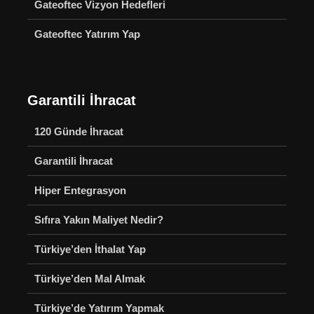
Gateoftec Vizyon Hedefleri
Gateoftec Yatırım Yap
Garantili İhracat
120 Günde İhracat
Garantili İhracat
Hiper Entegrasyon
Sıfıra Yakın Maliyet Nedir?
Türkiye’den İthalat Yap
Türkiye’den Mal Almak
Türkiye’de Yatırım Yapmak