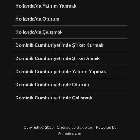
Hollanda’da Yatırım Yapmak
Hollanda’da Oturum
Hollanda’da Çalışmak
Dominik Cumhuriyeti’nde Şirket Kurmak
Dominik Cumhuriyeti’nde Şirket Almak
Dominik Cumhuriyeti’nde Yatırım Yapmak
Dominik Cumhuriyeti’nde Oturum
Dominik Cumhuriyeti’nde Çalışmak
Copyright © 2026 · Created by
Gateoftec
· Powered by
Gateoftec.com