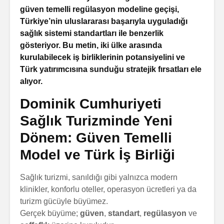
güven temelli regülasyon modeline geçişi,
Türkiye’nin uluslararası başarıyla uyguladığı
sağlık sistemi standartları ile benzerlik
gösteriyor. Bu metin, iki ülke arasında
kurulabilecek iş birliklerinin potansiyelini ve
Türk yatırımcısına sunduğu stratejik fırsatları ele
alıyor.
Dominik Cumhuriyeti
Sağlık Turizminde Yeni
Dönem: Güven Temelli
Model ve Türk İş Birliği
Sağlık turizmi, sanıldığı gibi yalnızca modern
klinikler, konforlu oteller, operasyon ücretleri ya da
turizm gücüyle büyümez.
Gerçek büyüme;
güven
,
standart
,
regülasyon
ve