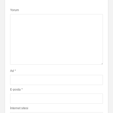
Yorum
Ad
*
E-posta
*
İnternet sitesi