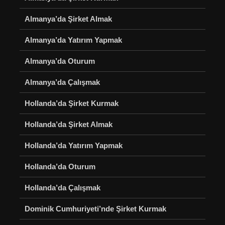
Almanya’da Şirket Almak
Almanya’da Yatırım Yapmak
Almanya’da Oturum
Almanya’da Çalışmak
Hollanda’da Şirket Kurmak
Hollanda’da Şirket Almak
Hollanda’da Yatırım Yapmak
Hollanda’da Oturum
Hollanda’da Çalışmak
Dominik Cumhuriyeti’nde Şirket Kurmak