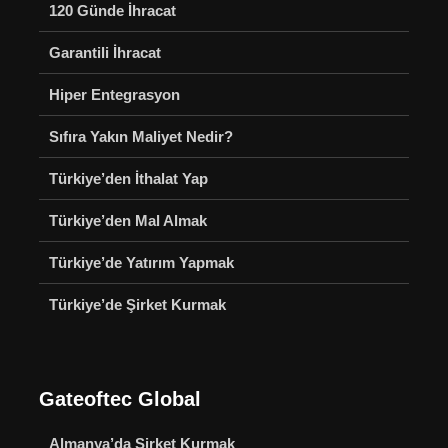
120 Günde İhracat
Garantili İhracat
Hiper Entegrasyon
Sıfıra Yakın Maliyet Nedir?
Türkiye’den İthalat Yap
Türkiye’den Mal Almak
Türkiye’de Yatırım Yapmak
Türkiye’de Şirket Kurmak
Gateoftec Global
Almanya’da Şirket Kurmak