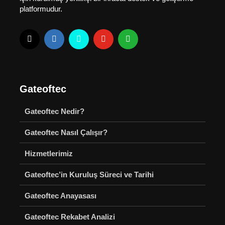
platformudur.
Gateoftec
Gateoftec Nedir?
Gateoftec Nasıl Çalışır?
Hizmetlerimiz
Gateoftec’in Kuruluş Süreci ve Tarihi
Gateoftec Anayasası
Gateoftec Rekabet Analizi