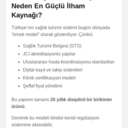
Neden En Güçlü İlham
Kaynağı?
Türkiye’nin sağlık turizmi sistemi bugün dünyada
“örnek model” olarak gösteriliyor. Çünkü:
Sağlık Turizmi Belgesi (STS)
JCI akreditasyonlu yapılar
Uluslararası hasta koordinasyonu standartları
Dijital kayıt ve takip sistemleri
Klinik sertifikasyon modeli
Şeffaf fiyat yönetimi
Bu yapının tamamı
20 yıllık disiplinli bir birikimin
ürünü
.
Dominik bu modeli birebir kendi regülasyon
sistemine aktarabilir.