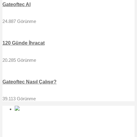
Gateoftec Al
24.887 Görünme
120 Günde İhracat
20.285 Görünme
Gateoftec Nasıl Çalışır?
39.113 Görünme