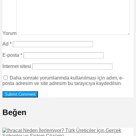
Yorum
Ad
*
E-posta
*
İnternet sitesi
Daha sonraki yorumlarımda kullanılması için adım, e-
posta adresim ve site adresim bu tarayıcıya kaydedilsin.
Beğen