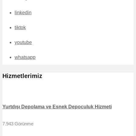
linkedin
tiktok
youtube
whatsapp
Hizmetlerimiz
Yurtdışı Depolama ve Esnek Depoculuk Hizmeti
7.943 Görünme