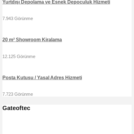
Yurtdışı Depolama ve Esnek Depoculuk Hizmeti
7.943 Görünme
20 m² Showroom Kiralama
12.125 Görünme
Posta Kutusu / Yasal Adres Hizmeti
7.723 Görünme
Gateoftec